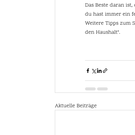
Das Beste daran ist,
du hast immer ein 
Weitere Tipps zum S
den Haushalt".
Aktuelle Beiträge