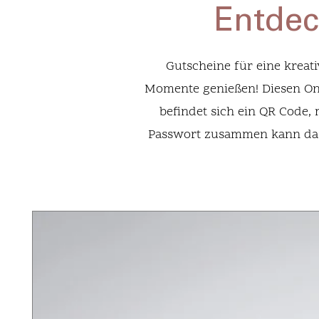
Entdec
Gutscheine für eine kreati
Momente genießen! Diesen Onl
befindet sich ein QR Code, 
Passwort zusammen kann das 