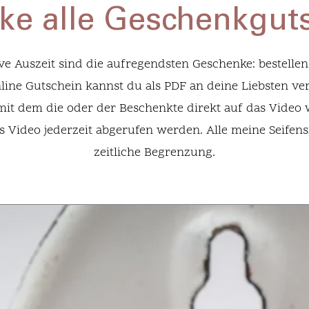
ke alle Geschenkgut
ve Auszeit sind die aufregendsten Geschenke: bestellen
ine Gutschein kannst du als PDF an deine Liebsten v
mit dem die oder der Beschenkte direkt auf das Video 
Video jederzeit abgerufen werden. Alle meine Seifens
zeitliche Begrenzung.