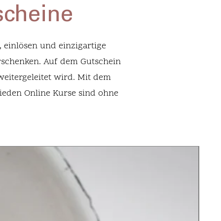
scheine
, einlösen und einzigartige
erschenken. Auf dem Gutschein
weitergeleitet wird. Mit dem
ieden Online Kurse sind ohne