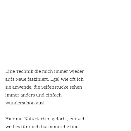
Eine Technik die mich immer wieder 
aufs Neue fasziniert. Egal wie oft ich 
sie anwende, die Seifenstücke sehen 
immer anders und einfach 
wunderschön aus!
Hier mit Naturfarben gefärbt, einfach 
weil es für mich harmonische und 