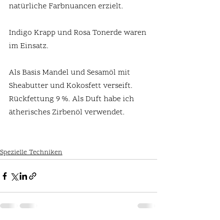
natürliche Farbnuancen erzielt.
Indigo Krapp und Rosa Tonerde waren 
im Einsatz.
Als Basis Mandel und Sesamöl mit 
Sheabutter und Kokosfett verseift. 
Rückfettung 9 %. Als Duft habe ich 
ätherisches Zirbenöl verwendet.
Spezielle Techniken