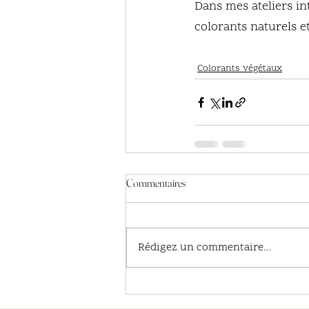
Dans mes ateliers int
colorants naturels 
Colorants végétaux
Commentaires
Rédigez un commentaire...