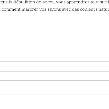
ensifs d'ébullition de savon, vous apprendrez tout sur l'
et comment marbrer vos savons avec des couleurs nature