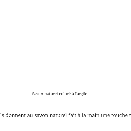
Savon naturel coloré à l'argile
ls donnent au savon naturel fait à la main une touche t