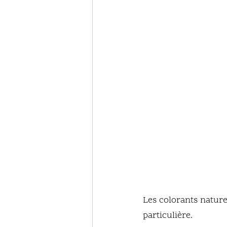
Les colorants nature
particulière. 